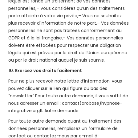
lequel est fondé un traitement de vos données
personnelles,– Vous considérez qu’un des traitements
porte atteinte à votre vie privée,– Vous ne souhaitez
plus recevoir d’information de notre part,– Vos données
personnelles ne sont pas traitées conformément au
GDPR et à la loi française,– Vos données personnelles
doivent être effacées pour respecter une obligation
légale qui est prévue par le droit de l’Union européenne
ou par le droit national auquel je suis soumis.
10. Exercez vos droits facilement
Pour ne plus recevoir notre lettre d’information, vous
pouvez cliquer sur le lien qui figure au bas des
“newsletter”.Pour toute autre demande, il vous suffit de
nous adresser un email : contact(arobase)hypnose-
integrative.org11. Autre demande
Pour toute autre demande quant au traitement des
données personnelles, remplissez un formulaire de
contact ou contactez-nous par e-mail à :