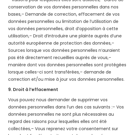
conservation de vos données personnelles dans nos
bases,– Demande de correction, effacement de vos
données personnelles ou limitation de l’utilisation de
vos données personnelles, droit d’opposition à cette
utilisation,– Droit d’introduire une plainte auprès d’une
autorité européenne de protection des données,–
Sources lorsque vos données personnelles n’auraient
pas été directement recueillies auprès de vous,–
manière dont vos données personnelles sont protégées
lorsque celles-ci sont transférées,– demande de
correction et/ou mise à jour vos données personnelles.
9. Droit à l’effacement
Vous pouvez nous demander de supprimer vos
données personnelles dans l’un des cas suivants :– Vos
données personnelles ne sont plus nécessaires au
regard des raisons pour lesquelles elles ont été
collectées,– Vous reprenez votre consentement sur