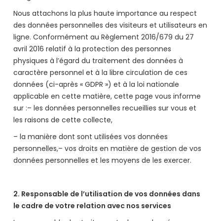
Nous attachons la plus haute importance au respect
des données personnelles des visiteurs et utilisateurs en
ligne. Conformément au Règlement 2016/679 du 27
avril 2016 relatif à la protection des personnes
physiques à l’égard du traitement des données à
caractère personnel et à la libre circulation de ces
données (ci-après « GDPR ») et à la loi nationale
applicable en cette matière, cette page vous informe
sur :– les données personnelles recueillies sur vous et
les raisons de cette collecte,
– la manière dont sont utilisées vos données
personnelles,– vos droits en matière de gestion de vos
données personnelles et les moyens de les exercer.
2. Responsable de l’utilisation de vos données dans
le cadre de votre relation avec nos services