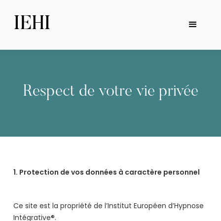
IEHI
Respect de votre vie privée
1. Protection de vos données à caractère personnel
Ce site est la propriété de l’Institut Européen d’Hypnose
Intégrative®.