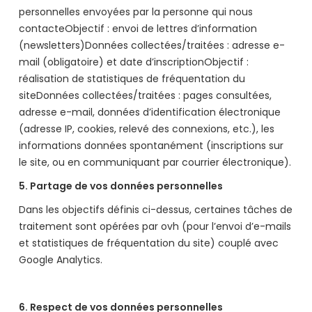
personnelles envoyées par la personne qui nous
contacteObjectif : envoi de lettres d’information
(newsletters)Données collectées/traitées : adresse e-
mail (obligatoire) et date d’inscriptionObjectif :
réalisation de statistiques de fréquentation du
siteDonnées collectées/traitées : pages consultées,
adresse e-mail, données d’identification électronique
(adresse IP, cookies, relevé des connexions, etc.), les
informations données spontanément (inscriptions sur
le site, ou en communiquant par courrier électronique).
5. Partage de vos données personnelles
Dans les objectifs définis ci-dessus, certaines tâches de
traitement sont opérées par ovh (pour l’envoi d’e-mails
et statistiques de fréquentation du site) couplé avec
Google Analytics.
6. Respect de vos données personnelles