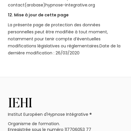
contact(arobase)hypnose-integrative.org
12. Mise à jour de cette page
La présente page de protection des données
personnelles peut être modifiée à tout moment,
notamment pour tenir compte d’éventuelles
modifications législatives ou réglementaires.Date de la
dernière modification : 26/03/2020
IEHI
Institut Européen d'Hypnose Intégrative ®
Organisme de formation.
Enregistrée sous le numéro 117706053 77