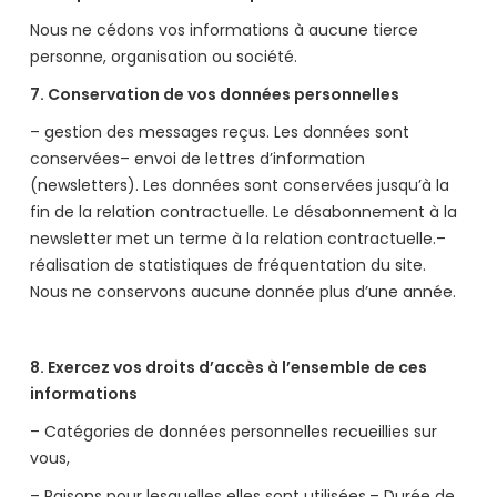
Nous ne cédons vos informations à aucune tierce
personne, organisation ou société.
7. Conservation de vos données personnelles
– gestion des messages reçus. Les données sont
conservées– envoi de lettres d’information
(newsletters). Les données sont conservées jusqu’à la
fin de la relation contractuelle. Le désabonnement à la
newsletter met un terme à la relation contractuelle.–
réalisation de statistiques de fréquentation du site.
Nous ne conservons aucune donnée plus d’une année.
8. Exercez vos droits d’accès à l’ensemble de ces
informations
– Catégories de données personnelles recueillies sur
vous,
– Raisons pour lesquelles elles sont utilisées,– Durée de